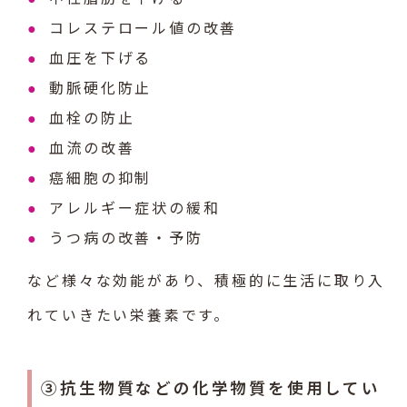
コレステロール値の改善
血圧を下げる
動脈硬化防止
血栓の防止
血流の改善
癌細胞の抑制
アレルギー症状の緩和
うつ病の改善・予防
など様々な効能があり、積極的に生活に取り入
れていきたい栄養素です。
③抗生物質などの化学物質を使用してい