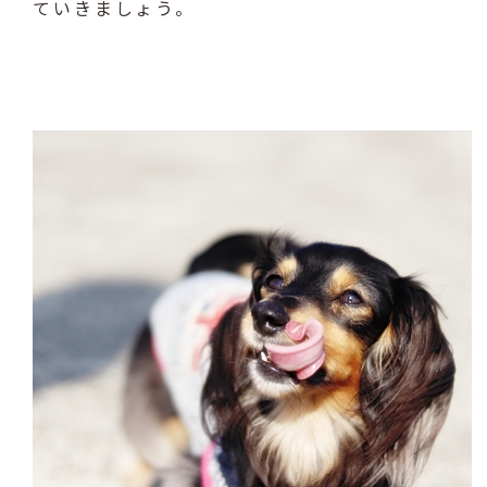
ていきましょう。