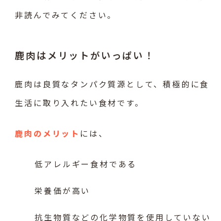
非読んでみてください。
鹿肉はメリットがいっぱい！
鹿肉は良質なタンパク質源として、積極的に食
生活に取り入れたい食材です。
鹿肉のメリット
には、
低アレルギー食材である
栄養価が高い
抗生物質などの化学物質を使用していない