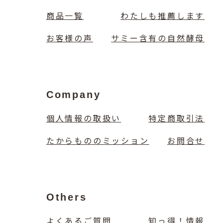
商品一覧
わたしも推薦します
お客様の声
サミー含有の自然酵母
Company
個人情報の取扱い
特定商取引法
たからもののミッション
お問合せ
Others
よくあるご質問
知っ得！情報