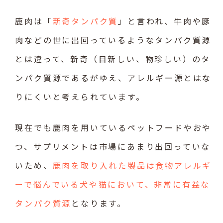
鹿肉は「
新奇タンパク質
」と言われ、牛肉や豚
肉などの世に出回っているようなタンパク質源
とは違って、新奇（目新しい、物珍しい）のタ
ンパク質源であるがゆえ、アレルギー源とはな
りにくいと考えられています。
現在でも鹿肉を用いているペットフードやおや
つ、サプリメントは市場にあまり出回っていな
いため、
鹿肉を取り入れた製品は食物アレルギ
ーで悩んでいる犬や猫において、非常に有益な
タンパク質源
となります。