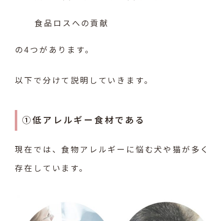
食品ロスへの貢献
の4つがあります。
以下で分けて説明していきます。
①低アレルギー食材である
現在では、食物アレルギーに悩む犬や猫が多く
存在しています。