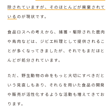
除されていますが、そのほとんどが廃棄されて
いる
のが現状です。
食品ロスへの考えから、捕獲・駆除された鹿肉
や鳥肉などは、ジビエ料理として提供されるこ
とが多くなってきましたが、それでもまだほと
んどが処分されています。
ただ、野生動物の命をもっと大切にすべきだと
いう見直しもあり、それらを用いた食品の開発
や販売が活性化するような活動も増えてきてお
ります。