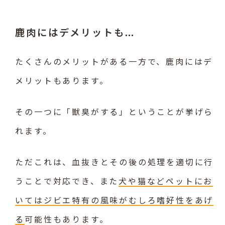
鹿肉にはデメリットも…
たくさんのメリットがある一方で、鹿肉にはデ
メリットもあります。
その一つに「獣臭がする」ということが挙げら
れます。
ただこれは、血抜きとその後の処理を適切に行
うことで対応でき、また
犬や猫などペットにお
いてはジビエ特有の風味がむしろ嗜好性をあげ
る
可能性もあります。