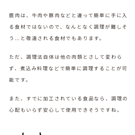
鹿肉は、牛肉や豚肉などと違って簡単に手に入
る食材ではないので、なんとなく調理が難しそ
う…と敬遠される食材でもあります。
ただ、調理法自体は他の肉類とさして変わら
ず、煮込み料理などで簡単に調理することが可
能です。
また、すでに加工されている食品なら、調理の
心配もいらず安心して使用できそうですね。