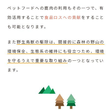
ペットフードへの鹿肉の利用もその一つで、有
効活用することで
食品ロスへの貢献
をすること
も可能となります。
また
野生鳥獣の駆除は、間接的に森林の野山の
環境保全、生態系の維持にも役立つため、環境
を守るうえで重要な取り組み
の一つとなってい
ます。