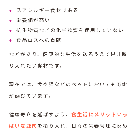
低アレルギー食材である
栄養価が高い
抗生物質などの化学物質を使用していない
食品ロスへの貢献
などがあり、健康的な生活を送るうえて是非取
り入れたい食材です。
現在では、犬や猫などのペットにおいても寿命
が延びています。
健康寿命を延ばすよう、
食生活にメリットいっ
ぱいな鹿肉
を摂り入れ、日々の栄養管理に努め