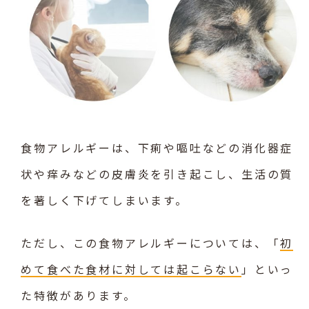
食物アレルギーは、下痢や嘔吐などの消化器症
状や痒みなどの皮膚炎を引き起こし、生活の質
を著しく下げてしまいます。
ただし、この食物アレルギーについては、「
初
めて食べた食材に対しては起こらない
」といっ
た特徴があります。