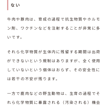
ない
牛肉や豚肉は、育成の過程で抗生物質やホルモ
ン剤、ワクチンなどを注射することが非常に多
いです。
それら化学物質が生体内に残留する期間は出荷
ができないという規制はありますが、全く使用
していないという個体はおらず、その安全性に
は若干の不安が残ります。
一方で鹿肉などの野生動物は、生育の過程でそ
れら化学物質に暴露される（汚染される）機会