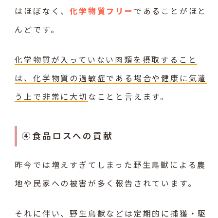
はほぼなく、
化学物質フリー
であることがほと
んどです。
化学物質が入っていない肉類を摂取すること
は、化学物質の過敏症である場合や健康に気遣
う上で非常に大切
なことと言えます。
④食品ロスへの貢献
昨今では増えすぎてしまった野生鳥獣による農
地や民家への被害が多く報告されています。
それに伴い、
野生鳥獣などは定期的に捕獲・駆