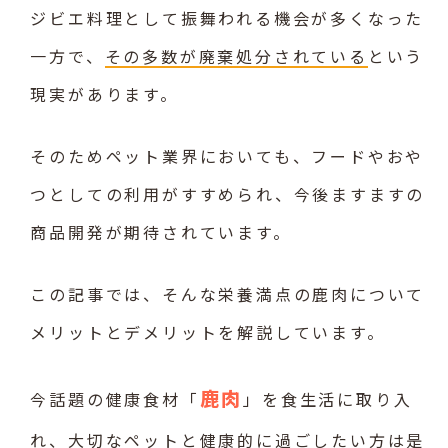
ジビエ料理として振舞われる機会が多くなった
一方で、
その多数が廃棄処分されている
という
現実があります。
そのためペット業界においても、フードやおや
つとしての利用がすすめられ、今後ますますの
商品開発が期待されています。
この記事では、そんな栄養満点の鹿肉について
メリットとデメリットを解説しています。
鹿肉
今話題の健康食材「
」を食生活に取り入
れ、大切なペットと健康的に過ごしたい方は是