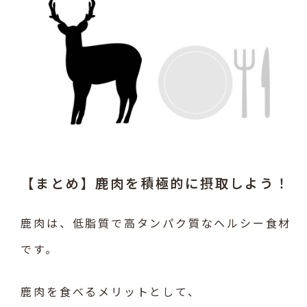
【まとめ】鹿肉を積極的に摂取しよう！
鹿肉は、低脂質で高タンパク質なヘルシー食材
です。
鹿肉を食べるメリットとして、