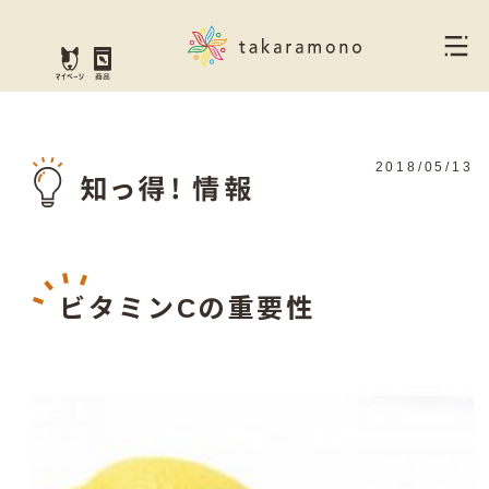
2018/05/13
ビタミンCの重要性