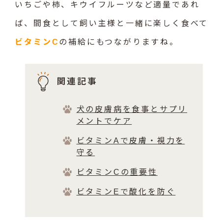
いちごや柿、キウイフルーツなど適量であれ
ば、間食として飼い主様と一緒に楽しく食べて
ビタミンC
の補給にもつながりますね。
関連記事
犬の皮膚病を食事とサプリ
メントでケア
ビタミンAで皮膚・視力を
守る
ビタミンCの重要性
ビタミンEで酸化を防ぐ