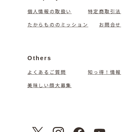
個人情報の取扱い
特定商取引法
たからもののミッション
お問合せ
Others
よくあるご質問
知っ得！情報
美味しい顔大募集