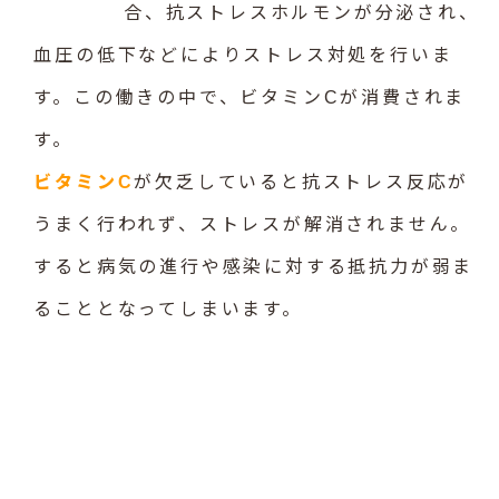
合、抗ストレスホルモンが分泌され、
血圧の低下などによりストレス対処を行いま
す。この働きの中で、ビタミンCが消費されま
す。
ビタミンC
が欠乏していると抗ストレス反応が
うまく行われず、ストレスが解消されません。
すると病気の進行や感染に対する抵抗力が弱ま
ることとなってしまいます。