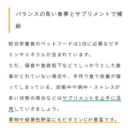
バランスの良い食事とサプリメントで補
給
総合栄養食のペットフードは1日に必要なビタ
ミンやミネラルが含まれています。
ただ、偏食や食欲低下などでしっかりとした食
事がとれていない場合や、手作り食で栄養が偏
ってしまっている、妊娠中や病中・ストレスが
多い状態の場合などは
サプリメントを上手に活
用
していきましょう。
果物や緑黄色野菜にもビタミンCが豊富です。